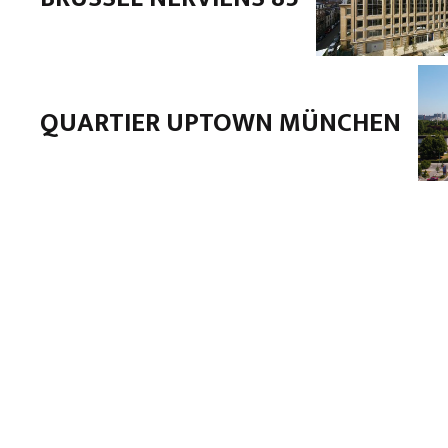
QUARTIER UPTOWN MÜNCHEN